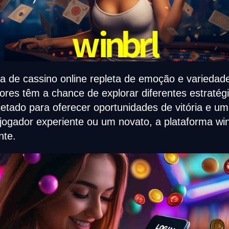
a de cassino online repleta de emoção e varieda
dores têm a chance de explorar diferentes estratég
jetado para oferecer oportunidades de vitória e u
ogador experiente ou um novato, a plataforma win
nte.