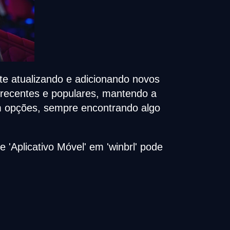
e atualizando e adicionando novos
 recentes e populares, mantendo a
em opções, sempre encontrando algo
'Aplicativo Móvel' em 'winbrl' pode