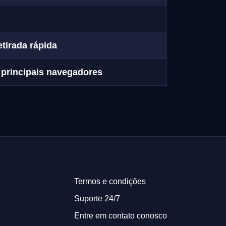
tirada rápida
 principais navegadores
Termos e condições
Suporte 24/7
Entre em contato conosco