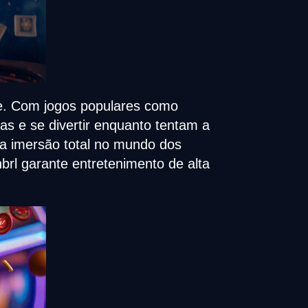
de. Com jogos populares como
ias e se divertir enquanto tentam a
ma imersão total no mundo dos
brl garante entretenimento de alta