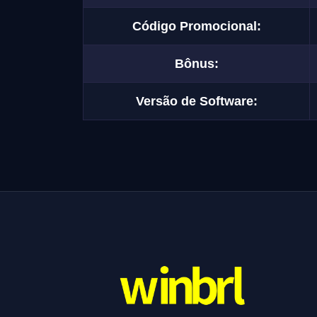
Código Promocional:
Bônus:
Versão de Software: