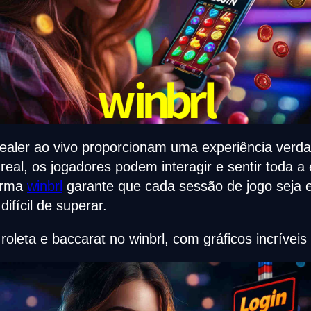
dealer ao vivo proporcionam uma experiência verd
eal, os jogadores podem interagir e sentir toda a
forma
winbrl
garante que cada sessão de jogo seja e
ifícil de superar.
roleta e baccarat no winbrl, com gráficos incríve