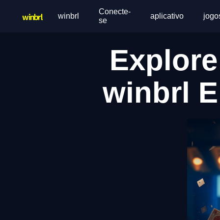
Conecte-
winbrl
aplicativo
jogo
se
Explore
winbrl 