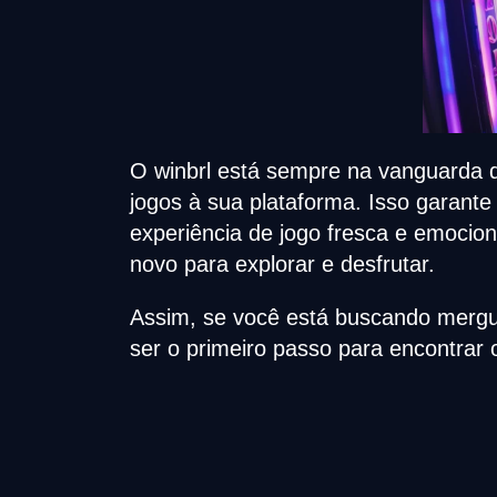
O winbrl está sempre na vanguarda 
jogos à sua plataforma. Isso garant
experiência de jogo fresca e emocio
novo para explorar e desfrutar.
Assim, se você está buscando mergulh
ser o primeiro passo para encontrar o