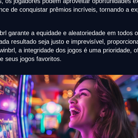
s, os jogadores podem aproveitar oportunidades ex
e de conquistar prêmios incríveis, tornando a exp
brl garante a equidade e aleatoriedade em todos os
a resultado seja justo e imprevisível, proporcio
winbrl, a integridade dos jogos é uma prioridade, 
 seus jogos favoritos.