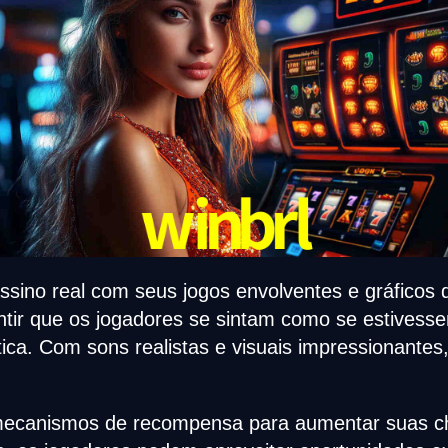
ssino real com seus jogos envolventes e gráficos d
tir que os jogadores se sintam como se estivesse
ica. Com sons realistas e visuais impressionantes,
 mecanismos de recompensa para aumentar suas 