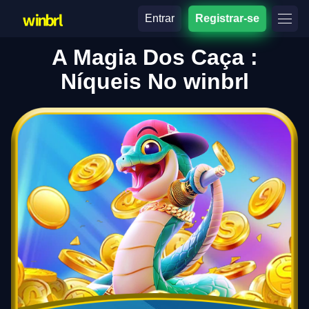
Entrar
Registrar-se
A Magia Dos Caça :
Níqueis No winbrl