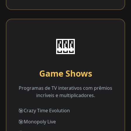
🎰
Game Shows
Programas de TV interativos com prêmios
incríveis e multiplicadores.
Crazy Time Evolution
Monopoly Live