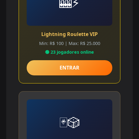
🎰⚡
Lightning Roulette VIP
Min: R$ 100 | Max: R$ 25.000
🟢 23 jogadores online
ENTRAR
🃏🎲