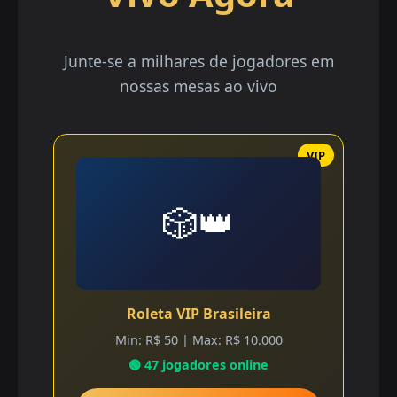
Junte-se a milhares de jogadores em
nossas mesas ao vivo
🎲👑
Roleta VIP Brasileira
Min: R$ 50 | Max: R$ 10.000
🟢 47 jogadores online