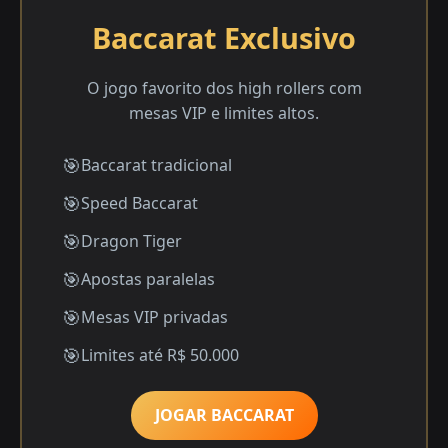
Baccarat Exclusivo
O jogo favorito dos high rollers com
mesas VIP e limites altos.
Baccarat tradicional
Speed Baccarat
Dragon Tiger
Apostas paralelas
Mesas VIP privadas
Limites até R$ 50.000
JOGAR BACCARAT