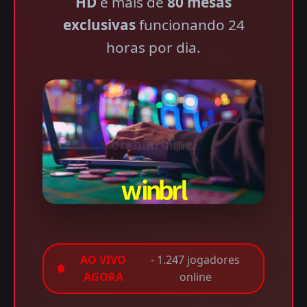
HD
e mais de
80 mesas
exclusivas
funcionando 24
horas por dia.
AO VIVO
- 1.247 jogadores
AGORA
online