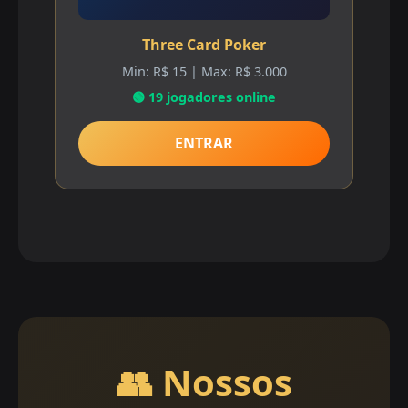
Three Card Poker
Min: R$ 15 | Max: R$ 3.000
🟢 19 jogadores online
ENTRAR
👥 Nossos