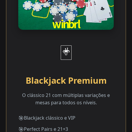
🃏
Blackjack Premium
O clássico 21 com múltiplas variações e
mesas para todos os níveis.
Blackjack clássico e VIP
Perfect Pairs e 21+3