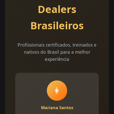
Dealers
Brasileiros
Profissionais certificados, treinados e
nativos do Brasil para a melhor
experiência
👩
Mariana Santos