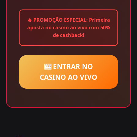
🔥
PROMOÇÃO ESPECIAL:
Primeira
aposta no casino ao vivo com 50%
de cashback!
🎰 ENTRAR NO
CASINO AO VIVO