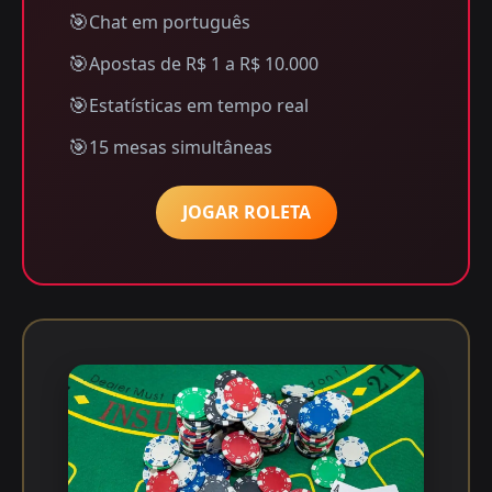
Chat em português
Apostas de R$ 1 a R$ 10.000
Estatísticas em tempo real
15 mesas simultâneas
JOGAR ROLETA