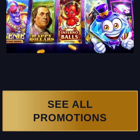
SEE ALL
PROMOTIONS