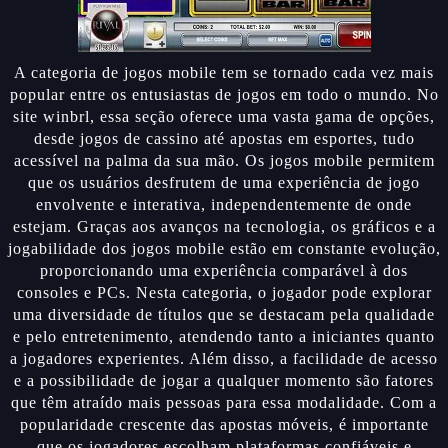
A categoria de jogos mobile tem se tornado cada vez mais
popular entre os entusiastas de jogos em todo o mundo. No
site winbrl, essa seção oferece uma vasta gama de opções,
desde jogos de cassino até apostas em esportes, tudo
acessível na palma da sua mão. Os jogos mobile permitem
que os usuários desfrutem de uma experiência de jogo
envolvente e interativa, independentemente de onde
estejam. Graças aos avanços na tecnologia, os gráficos e a
jogabilidade dos jogos mobile estão em constante evolução,
proporcionando uma experiência comparável à dos
consoles e PCs. Nesta categoria, o jogador pode explorar
uma diversidade de títulos que se destacam pela qualidade
e pelo entretenimento, atendendo tanto a iniciantes quanto
a jogadores experientes. Além disso, a facilidade de acesso
e a possibilidade de jogar a qualquer momento são fatores
que têm atraído mais pessoas para essa modalidade. Com a
popularidade crescente das apostas móveis, é importante
que os jogadores escolham plataformas confiáveis e