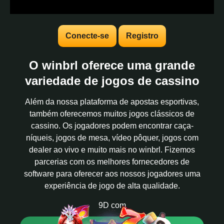
Conecte-se
Registro
O winbrl oferece uma grande
variedade de jogos de cassino
Além da nossa plataforma de apostas esportivas,
também oferecemos muitos jogos clássicos de
cassino. Os jogadores podem encontrar caça-
níqueis, jogos de mesa, vídeo pôquer, jogos com
dealer ao vivo e muito mais no winbrl. Fizemos
parcerias com os melhores fornecedores de
software para oferecer aos nossos jogadores uma
experiência de jogo de alta qualidade.
9D com