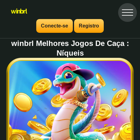
Conecte-se
Registro
winbrl Melhores Jogos De Caça :
Níqueis