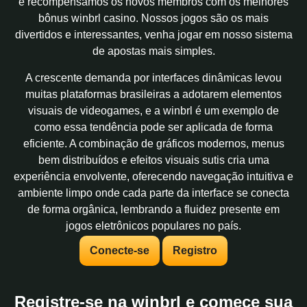
e recompensamos os novos membros com os melhores
bônus winbrl casino. Nossos jogos são os mais
divertidos e interessantes, venha jogar em nosso sistema
de apostas mais simples.
A crescente demanda por interfaces dinâmicas levou
muitas plataformas brasileiras a adotarem elementos
visuais de videogames, e a winbrl é um exemplo de
como essa tendência pode ser aplicada de forma
eficiente. A combinação de gráficos modernos, menus
bem distribuídos e efeitos visuais sutis cria uma
experiência envolvente, oferecendo navegação intuitiva e
ambiente limpo onde cada parte da interface se conecta
de forma orgânica, lembrando a fluidez presente em
jogos eletrônicos populares no país.
Conecte-se
Registro
Registre-se na winbrl e comece sua