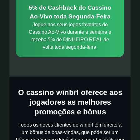
5% de Cashback do Cassino
Ao-Vivo toda Segunda-Feira
Jogue nos seus jogos favoritos do
Cassino Ao-Vivo durante a semana e
receba 5% de DINHEIRO REAL de
volta toda segunda-feira.
O cassino winbrl oferece aos
jogadores as melhores
promoções e bônus
Todos os novos clientes do winbrl têm direito a
um bônus de boas-vindas, que pode ser um
bônus de primeiro depósito ou rodadas grátis em