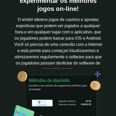
experimentar os melhores
jogos on-line!
O winbrl oferece jogos de cassino e apostas
esportivas que podem ser jogados a qualquer
hora e em qualquer lugar com o aplicativo, que
os jogadores podem baixar para iOS e Android.
Você só precisa de uma conexão com a Internet
e está pronto para começar! Atualizaremos e
otimizaremos regularmente o software para que
os jogadores possam desfrutar do software de
jogo mais suave.