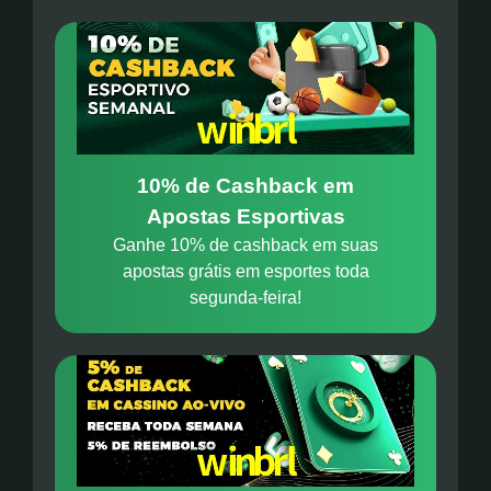
10% de Cashback em
Apostas Esportivas
Ganhe 10% de cashback em suas
apostas grátis em esportes toda
segunda-feira!