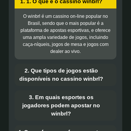
1. 1. O que é o cassino winbrl?
O winbrl é um cassino on-line popular no
Brasil, sendo que o mais popular é a
plataforma de apostas esportivas, e oferece
uma ampla variedade de jogos, incluindo
caça-níqueis, jogos de mesa e jogos com
dealer ao vivo.
2. Que tipos de jogos estão
disponíveis no cassino winbrl?
3. Em quais esportes os
jogadores podem apostar no
winbrl?