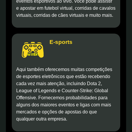
eventos esportivos ao vivo. Você pode assistir
e apostar em futebol virtual, corridas de cavalos
virtuais, corridas de cães virtuais e muito mais.
E-sports
Aqui também oferecemos muitas competições
de esportes eletrônicos que estão recebendo
cada vez mais atenção, incluindo Dota 2,
League of Legends e Counter-Strike: Global
Offensive. Fornecemos probabilidades para
alguns dos maiores eventos e ligas com mais
mercados e opções de apostas do que
qualquer outra empresa.