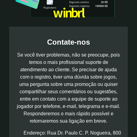
Contate-nos
Se você tiver problemas, não se preocupe, pois
temos o mais profissional suporte de
atendimento ao cliente. Se precisar de ajuda
com o registro, tiver uma dúvida sobre jogos,
uma pergunta sobre uma promoção ou quiser
compartilhar seus comentários ou sugestões,
entre em contato com a equipe de suporte ao
jogador por telefone, e-mail, telegrama e e-mail.
Responderemos o mais rápido possível e
retornaremos sua ligação em breve.
Endereço: Rua Dr. Paulo C. P. Nogueira, 800