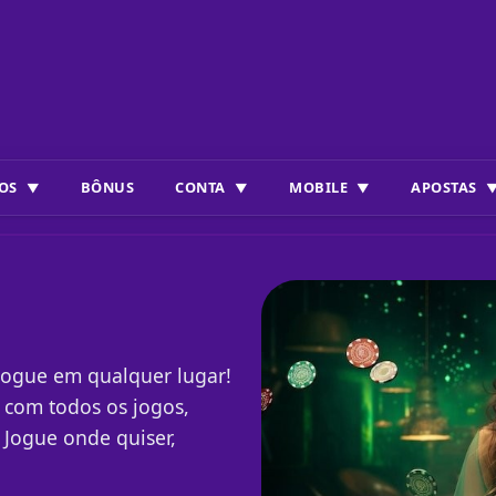
OS
BÔNUS
CONTA
MOBILE
APOSTAS
 jogue em qualquer lugar!
 com todos os jogos,
 Jogue onde quiser,