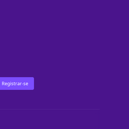
Registrar-se